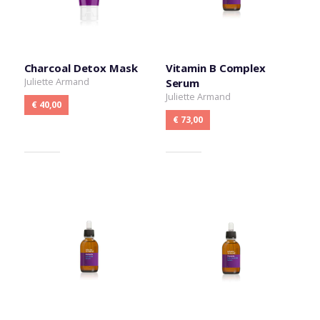
Charcoal Detox Mask
Vitamin B Complex
Juliette Armand
Serum
Juliette Armand
€ 40,00
€ 73,00