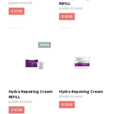
Juliette Armand
REFILL
Juliette Armand
€ 57,50
€ 42,00
NIEUW
Hydra Repairing Cream
Hydra Repairing Cream
Juliette Armand
REFILL
Juliette Armand
€ 53,00
€ 47,50