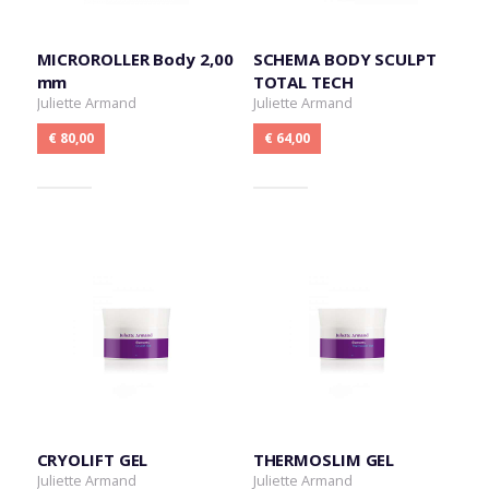
MICROROLLER Body 2,00
SCHEMA BODY SCULPT
mm
TOTAL TECH
Juliette Armand
Juliette Armand
€ 80,00
€ 64,00
CRYOLIFT GEL
THERMOSLIM GEL
Juliette Armand
Juliette Armand