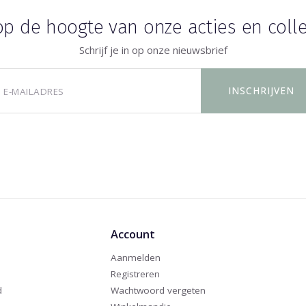
 op de hoogte van onze acties en colle
Schrijf je in op onze nieuwsbrief
Account
Aanmelden
Registreren
d
Wachtwoord vergeten