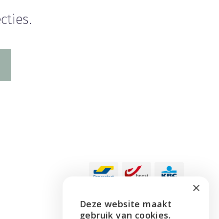
cties.
×
Deze website maakt
ENGLISH
gebruik van cookies.