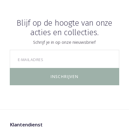
Blijf op de hoogte van onze
acties en collecties.
Schrijf je in op onze nieuwsbrief
Klantendienst