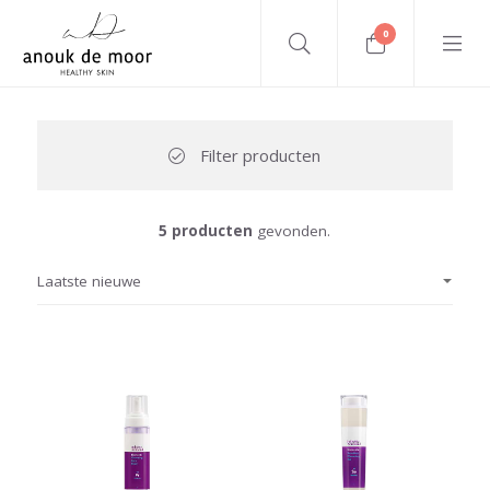
0
Filter producten
5 producten
gevonden.