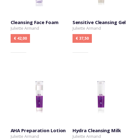
Cleansing Face Foam
Sensitive Cleansing Gel
Juliette Armand
Juliette Armand
€ 42,00
€ 37,50
AHA Preparation Lotion
Hydra Cleansing Milk
Juliette Armand
Juliette Armand