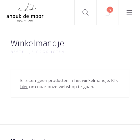
0
Winkelmandje
BESTEL JE PRODUCTEN
Er zitten geen producten in het winkelmandje. Klik
hier
om naar onze webshop te gaan.