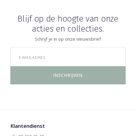
Blijf op de hoogte van onze
acties en collecties.
Schrijf je in op onze nieuwsbrief
Klantendienst