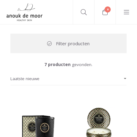
0
Filter producten
7 producten
gevonden.