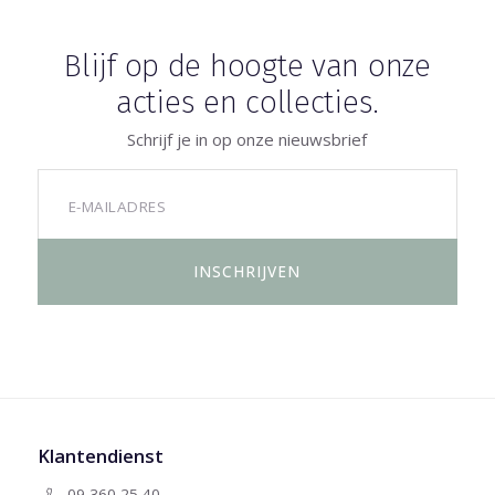
Blijf op de hoogte van onze
acties en collecties.
Schrijf je in op onze nieuwsbrief
Klantendienst
09 360 25 40