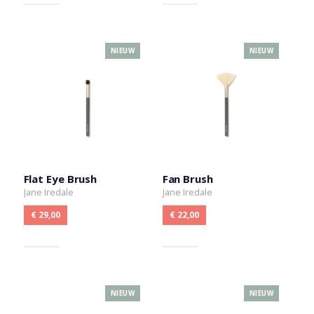
NIEUW
NIEUW
Flat Eye Brush
Fan Brush
Jane Iredale
Jane Iredale
€ 29,00
€ 22,00
NIEUW
NIEUW