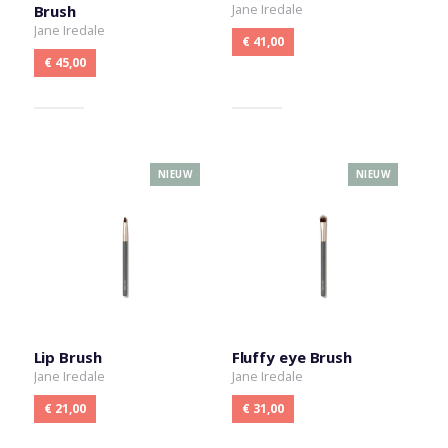
Jane Iredale
Brush
Jane Iredale
€ 41,00
€ 45,00
NIEUW
NIEUW
Lip Brush
Fluffy eye Brush
Jane Iredale
Jane Iredale
€ 21,00
€ 31,00