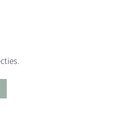
cties.