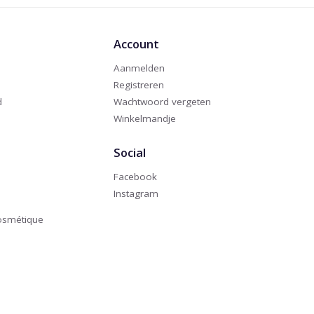
Account
Aanmelden
Registreren
d
Wachtwoord vergeten
Winkelmandje
Social
Facebook
Instagram
Cosmétique