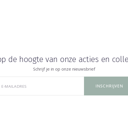
 op de hoogte van onze acties en colle
Schrijf je in op onze nieuwsbrief