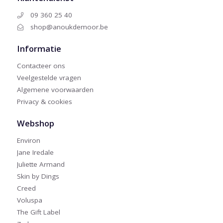
09 360 25 40
shop@anoukdemoor.be
Informatie
Contacteer ons
Veelgestelde vragen
Algemene voorwaarden
Privacy & cookies
Webshop
Environ
Jane Iredale
Juliette Armand
Skin by Dings
Creed
Voluspa
The Gift Label