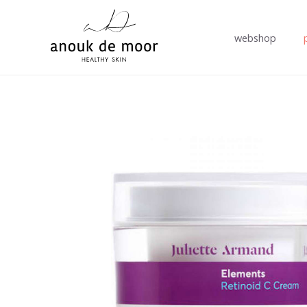
webshop