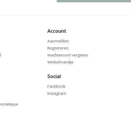
Account
Aanmelden
Registreren
d
Wachtwoord vergeten
Winkelmandje
Social
Facebook
Instagram
Cosmétique