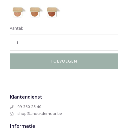
Aantal:
Klantendienst
09 360 25 40
shop@anoukdemoor.be
Informatie